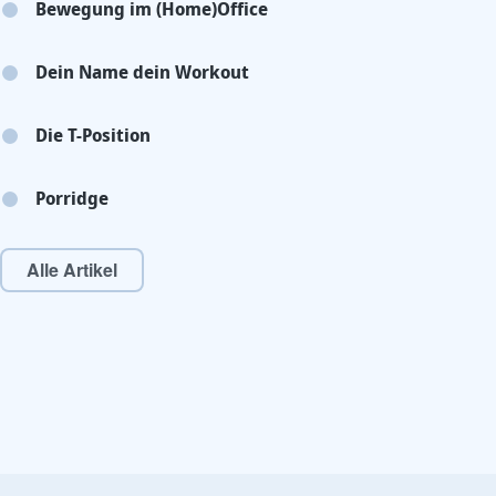
Bewegung im (Home)Office
Dein Name dein Workout
Die T-Position
Porridge
Alle Artikel