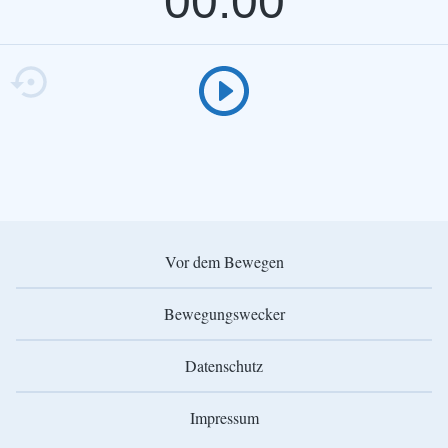
00:00
Vor dem Bewegen
Bewegungswecker
Datenschutz
Impressum