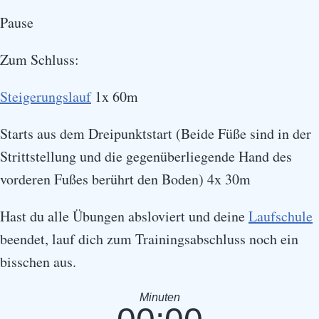
Pause
Zum Schluss:
Steigerungslauf
1x 60m
Starts aus dem Dreipunktstart (Beide Füße sind in der
Strittstellung und die gegenüberliegende Hand des
vorderen Fußes berührt den Boden) 4x 30m
Hast du alle Übungen absloviert und deine
Laufschule
beendet, lauf dich zum Trainingsabschluss noch ein
bisschen aus.
Minuten