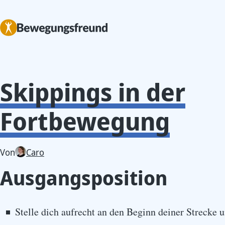
Skippings in der
Fortbewegung
Von
Caro
Ausgangsposition
Stelle dich aufrecht an den Beginn deiner Strecke 