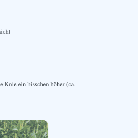
icht
 Knie ein bisschen höher (ca.