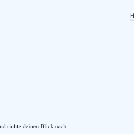
und richte deinen Blick nach