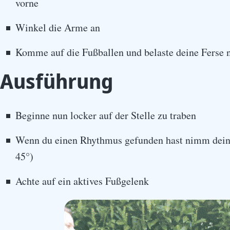
vorne
Winkel die Arme an
Komme auf die Fußballen und belaste deine Ferse n
Ausführung
Beginne nun locker auf der Stelle zu traben
Wenn du einen Rhythmus gefunden hast nimm deine
45°)
Achte auf ein aktives Fußgelenk