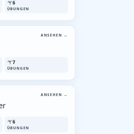
6
ÜBUNGEN
ANSEHEN →
7
ÜBUNGEN
ANSEHEN →
er
6
ÜBUNGEN