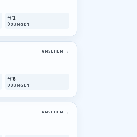
2
ÜBUNGEN
ANSEHEN →
6
ÜBUNGEN
ANSEHEN →