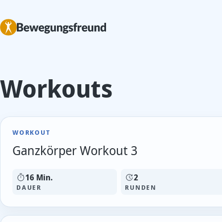
Workouts
WORKOUT
Ganzkörper Workout 3
16 Min.
2
DAUER
RUNDEN