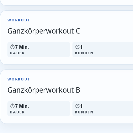
WORKOUT
Ganzkörperworkout C
7 Min.
1
DAUER
RUNDEN
WORKOUT
Ganzkörperworkout B
7 Min.
1
DAUER
RUNDEN