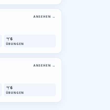
ANSEHEN →
6
ÜBUNGEN
ANSEHEN →
6
ÜBUNGEN