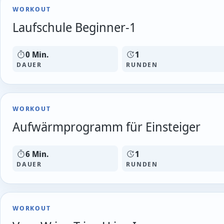
WORKOUT
Laufschule Beginner-1
0 Min.
1
DAUER
RUNDEN
WORKOUT
Aufwärmprogramm für Einsteiger
6 Min.
1
DAUER
RUNDEN
WORKOUT