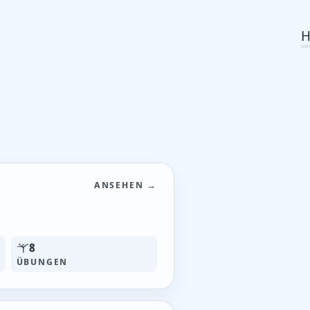
ANSEHEN →
8
ÜBUNGEN