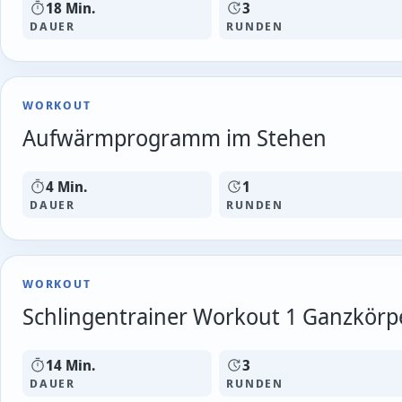
18 Min.
3
DAUER
RUNDEN
WORKOUT
Aufwärmprogramm im Stehen
4 Min.
1
DAUER
RUNDEN
WORKOUT
Schlingentrainer Workout 1 Ganzkörp
14 Min.
3
DAUER
RUNDEN