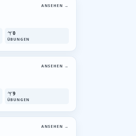
ANSEHEN →
0
ÜBUNGEN
ANSEHEN →
9
ÜBUNGEN
ANSEHEN →