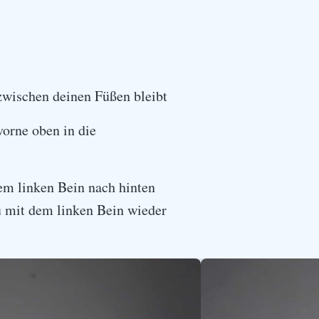
zwischen deinen Füßen bleibt
orne oben in die
em linken Bein nach hinten
u mit dem linken Bein wieder