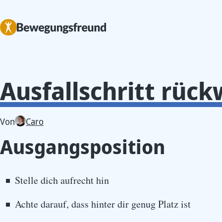
Ausfallschritt rück
Von
Caro
Ausgangsposition
Stelle dich aufrecht hin
Achte darauf, dass hinter dir genug Platz ist