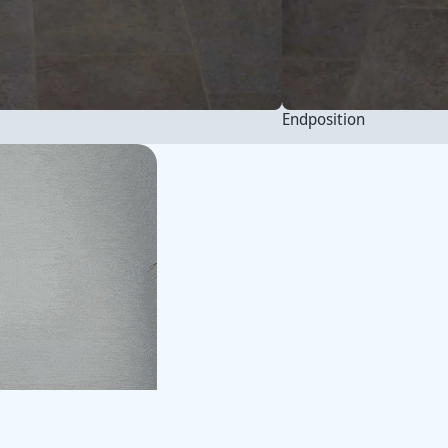
Endposition