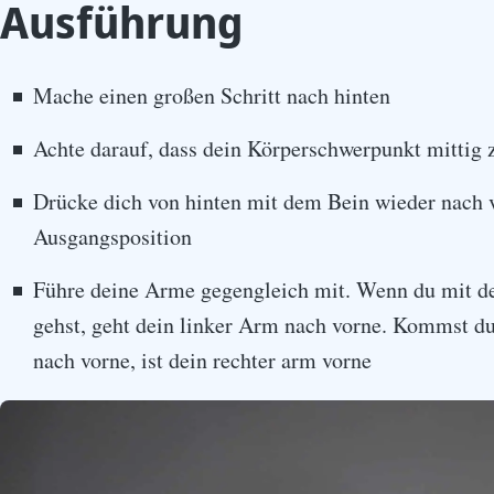
Ausführung
Mache einen großen Schritt nach hinten
Achte darauf, dass dein Körperschwerpunkt mittig 
Drücke dich von hinten mit dem Bein wieder nach v
Ausgangsposition
Führe deine Arme gegengleich mit. Wenn du mit d
gehst, geht dein linker Arm nach vorne. Kommst d
nach vorne, ist dein rechter arm vorne