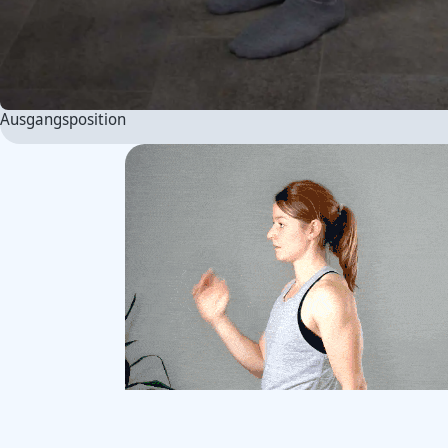
Ausgangsposition