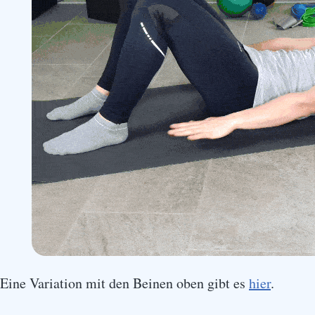
Eine Variation mit den Beinen oben gibt es
hier
.