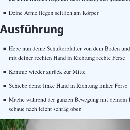
Deine Arme liegen seitlich am Körper
Ausführung
Hebe nun deine Schulterblätter von dem Boden un
mit deiner rechten Hand in Richtung rechte Ferse
Komme wieder zurück zur Mitte
Schiebe deine linke Hand in Richtung linker Ferse
Mache während der ganzen Bewegung mit deinem 
schaue nach leicht schräg oben