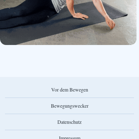
Vor dem Bewegen
Bewegungswecker
Datenschutz
Impressum