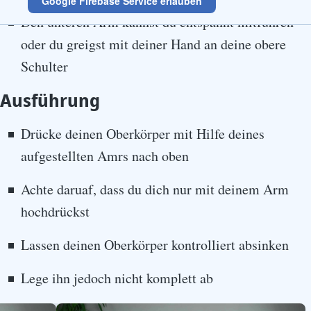
Google Firebase Service erlauben
Den unteren Arm kannst du entspannt mitführen
oder du greigst mit deiner Hand an deine obere
Schulter
Ausführung
Drücke deinen Oberkörper mit Hilfe deines
aufgestellten Amrs nach oben
Achte daruaf, dass du dich nur mit deinem Arm
hochdrückst
Lassen deinen Oberkörper kontrolliert absinken
Lege ihn jedoch nicht komplett ab