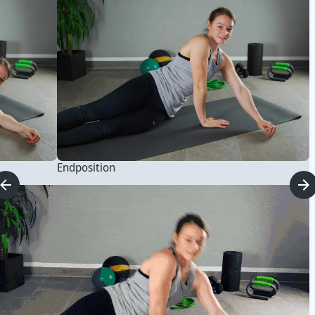
Endposition